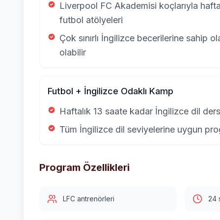
Liverpool FC Akademisi koçlarıyla hafta
futbol atölyeleri
Çok sınırlı İngilizce becerilerine sahip ol
olabilir
Futbol + İngilizce Odaklı Kamp
Haftalık 13 saate kadar İngilizce dil ders
Tüm İngilizce dil seviyelerine uygun pr
Program Özellikleri
LFC antrenörleri
24 