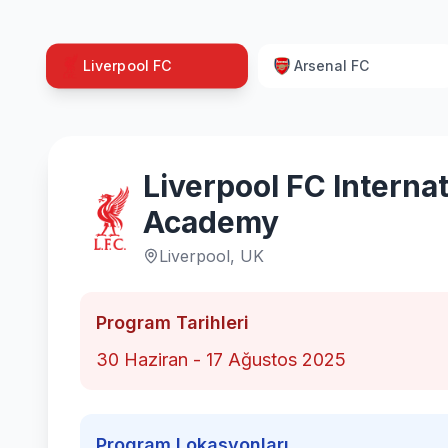
Liverpool FC
Arsenal FC
Liverpool FC Internat
Academy
Liverpool, UK
Program Tarihleri
30 Haziran - 17 Ağustos 2025
Program Lokasyonları