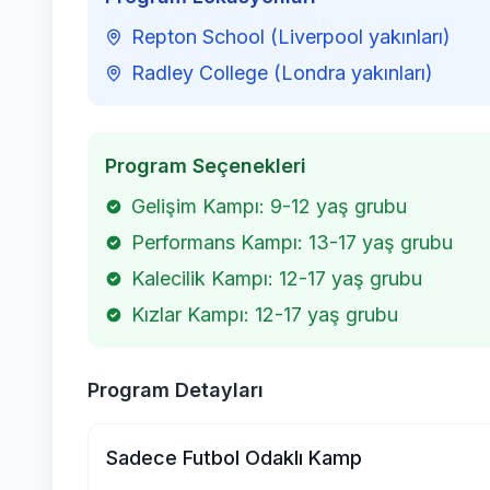
Repton School (Liverpool yakınları)
Radley College (Londra yakınları)
Program Seçenekleri
Gelişim Kampı: 9-12 yaş grubu
Performans Kampı: 13-17 yaş grubu
Kalecilik Kampı: 12-17 yaş grubu
Kızlar Kampı: 12-17 yaş grubu
Program Detayları
Sadece Futbol Odaklı Kamp