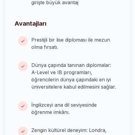
girişte büyük avantaj
Avantajları
Prestijli bir lise diploması ile mezun
olma fırsatı.
Dünya çapında tanınan diplomalar:
A-Level ve IB programları,
öğrencilerin dünya çapındaki en iyi
üniversitelere kabul edilmesini sağlar.
İngilizceyi ana dil seviyesinde
öğrenme imkânı.
Zengin kültürel deneyim: Londra,