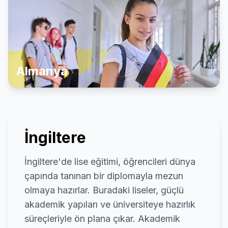
Almanya
İngiltere
İngiltere'de lise eğitimi, öğrencileri dünya
çapında tanınan bir diplomayla mezun
olmaya hazırlar. Buradaki liseler, güçlü
akademik yapıları ve üniversiteye hazırlık
süreçleriyle ön plana çıkar. Akademik