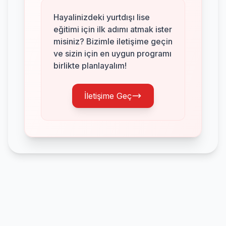
Hayalinizdeki yurtdışı lise
eğitimi için ilk adımı atmak ister
misiniz? Bizimle iletişime geçin
ve sizin için en uygun programı
birlikte planlayalım!
İletişime Geç