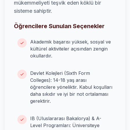
mükemmeliyeti teşvik eden köklü bir
sisteme sahiptir.
Öğrencilere Sunulan Seçenekler
Akademik başarısı yüksek, sosyal ve
kültürel aktiviteler açısından zengin
okullardır.
Devlet Kolejleri (Sixth Form
Colleges): 14-18 yaş arası
öğrencilere yöneliktir. Kabul koşulları
daha sıkıdır ve iyi bir not ortalaması
gerektirir.
IB (Uluslararası Bakalorya) & A-
Level Programları: Üniversiteye