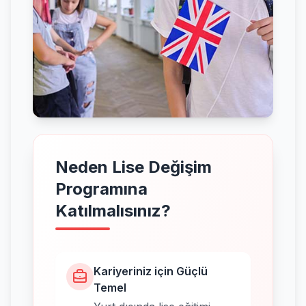
Neden Lise Değişim
Programına
Katılmalısınız?
Kariyeriniz için Güçlü
Temel