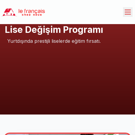
Lise Değişim Programı
Yurtdışında prestijli liselerde eğitim fırsatı.