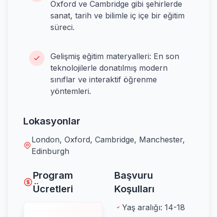
Oxford ve Cambridge gibi şehirlerde
sanat, tarih ve bilimle iç içe bir eğitim
süreci.
Gelişmiş eğitim materyalleri: En son
teknolojilerle donatılmış modern
sınıflar ve interaktif öğrenme
yöntemleri.
Lokasyonlar
London, Oxford, Cambridge, Manchester,
Edinburgh
Program
Başvuru
Ücretleri
Koşulları
Yaş aralığı: 14-18