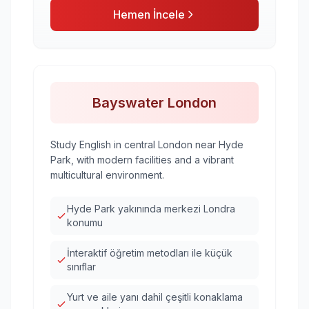
Hemen İncele
Bayswater London
Study English in central London near Hyde
Park, with modern facilities and a vibrant
multicultural environment.
Hyde Park yakınında merkezi Londra
konumu
İnteraktif öğretim metodları ile küçük
sınıflar
Yurt ve aile yanı dahil çeşitli konaklama