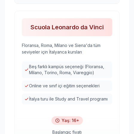
Scuola Leonardo da Vinci
Floransa, Roma, Milano ve Siena'da tüm
seviyeler için İtalyanca kursları
Beş farklı kampüs seçeneği (Floransa,
Milano, Torino, Roma, Viareggio)
Online ve sınıf içi eğitim seçenekleri
İtalya turu ile Study and Travel programı
Yaş
:
16+
Başlangıç fiyatı