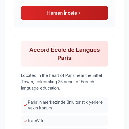
Hemen İncele
Accord École de Langues
Paris
Located in the heart of Paris near the Eiffel
Tower, celebrating 35 years of French
language education.
Paris'in merkezinde ünlü turistik yerlere
yakın konum
freeWifi