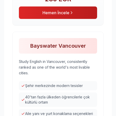
Hemen İncele
Bayswater Vancouver
Study English in Vancouver, consistently
ranked as one of the world's most livable
cities.
Şehir merkezinde modern tesisler
40'tan fazla ülkeden öğrencilerle çok
kültürlü ortam
Aile yanı ve yurt konaklama seçenekleri