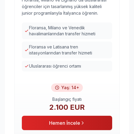
öğrenciler için tasarlanmış yüksek kaliteli
junior programlarıyla İtalyanca öğrenin.
Floransa, Milano ve Venedik
havalimanlarından transfer hizmeti
Floransa ve Latisana tren
istasyonlarından transfer hizmeti
Uluslararası öğrenci ortamı
Yaş
:
14+
Başlangıç fiyatı
2.100
EUR
Hemen İncele