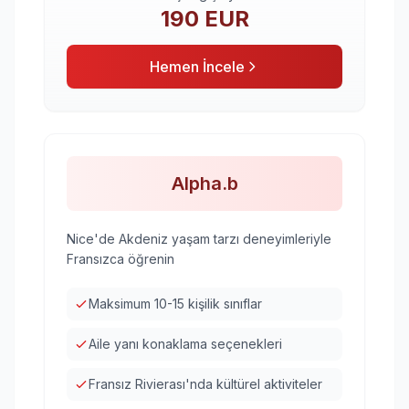
190
EUR
Hemen İncele
Alpha.b
Nice'de Akdeniz yaşam tarzı deneyimleriyle
Fransızca öğrenin
Maksimum 10-15 kişilik sınıflar
Aile yanı konaklama seçenekleri
Fransız Rivierası'nda kültürel aktiviteler