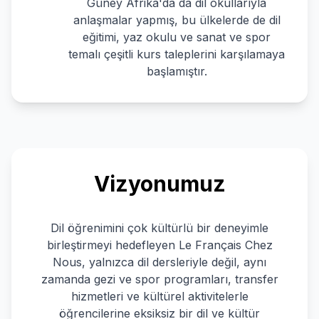
Güney Afrika'da da dil okullarıyla
anlaşmalar yapmış, bu ülkelerde de dil
eğitimi, yaz okulu ve sanat ve spor
temalı çeşitli kurs taleplerini karşılamaya
başlamıştır.
Vizyonumuz
Dil öğrenimini çok kültürlü bir deneyimle
birleştirmeyi hedefleyen Le Français Chez
Nous, yalnızca dil dersleriyle değil, aynı
zamanda gezi ve spor programları, transfer
hizmetleri ve kültürel aktivitelerle
öğrencilerine eksiksiz bir dil ve kültür