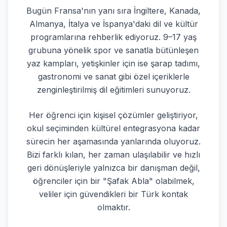
Bugün Fransa'nın yanı sıra İngiltere, Kanada,
Almanya, İtalya ve İspanya'daki dil ve kültür
programlarına rehberlik ediyoruz. 9–17 yaş
grubuna yönelik spor ve sanatla bütünleşen
yaz kampları, yetişkinler için ise şarap tadımı,
gastronomi ve sanat gibi özel içeriklerle
zenginleştirilmiş dil eğitimleri sunuyoruz.
Her öğrenci için kişisel çözümler geliştiriyor,
okul seçiminden kültürel entegrasyona kadar
sürecin her aşamasında yanlarında oluyoruz.
Bizi farklı kılan, her zaman ulaşılabilir ve hızlı
geri dönüşleriyle yalnızca bir danışman değil,
öğrenciler için bir "Şafak Abla" olabilmek,
veliler için güvendikleri bir Türk kontak
olmaktır.