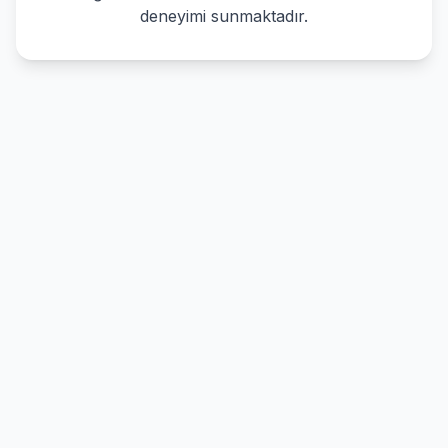
deneyimi sunmaktadır.