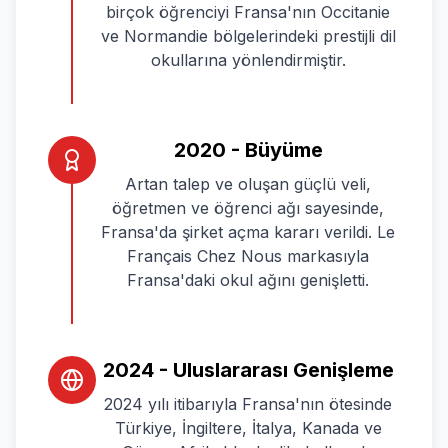
birçok öğrenciyi Fransa'nın Occitanie
ve Normandie bölgelerindeki prestijli dil
okullarına yönlendirmiştir.
2020 - Büyüme
Artan talep ve oluşan güçlü veli,
öğretmen ve öğrenci ağı sayesinde,
Fransa'da şirket açma kararı verildi. Le
Français Chez Nous markasıyla
Fransa'daki okul ağını genişletti.
2024 - Uluslararası Genişleme
2024 yılı itibarıyla Fransa'nın ötesinde
Türkiye, İngiltere, İtalya, Kanada ve