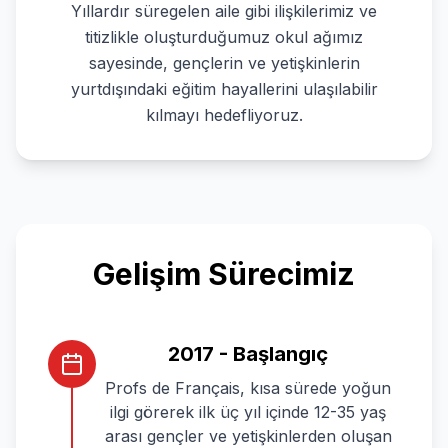
Yıllardır süregelen aile gibi ilişkilerimiz ve
titizlikle oluşturduğumuz okul ağımız
sayesinde, gençlerin ve yetişkinlerin
yurtdışındaki eğitim hayallerini ulaşılabilir
kılmayı hedefliyoruz.
Gelişim Sürecimiz
2017 - Başlangıç
Profs de Français, kısa sürede yoğun
ilgi görerek ilk üç yıl içinde 12-35 yaş
arası gençler ve yetişkinlerden oluşan