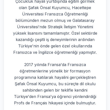
Çocukluk hayali yurtdışında eğitim görmek
olan Şafak Önsal Kuyumcu, Hacettepe
Üniversitesi Fransızca Öğretmenliği
bölümünden mezun olmuş ve Galatasaray
Üniversitesi'nde Stratejik İletişim Yönetimi
yüksek lisansını tamamlamıştır. Özel sektörde
kazandığı çeşitli iş deneyimlerinin ardından
Türkiye'nin önde gelen özel okullarında
Fransızca ve İngilizce öğretmenliği yapmıştır.
2017 yılında Fransa'da Fransızca
öğretmenlerine yönelik bir formasyon
programına katılarak hayalini gerçekleştiren
Şafak Önsal Kuyumcu, bu süreçte dil okulu
sahibinden gelen bir teklifle kendini
Türkiye'den Fransa'ya öğrenci yönlendirdiği
Profs de Français hikayesi içinde bulmuştur.