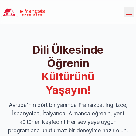
Dili Ülkesinde
Öğrenin
Kültürünü
Yaşayın!
Avrupa'nın dört bir yanında Fransızca, İngilizce,
İspanyolca, İtalyanca, Almanca öğrenin, yeni
kültürleri keşfedin! Her seviyeye uygun
programlarla unutulmaz bir deneyime hazır olun.