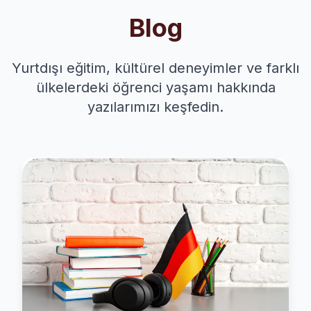
Blog
Yurtdışı eğitim, kültürel deneyimler ve farklı
ülkelerdeki öğrenci yaşamı hakkında
yazılarımızı keşfedin.