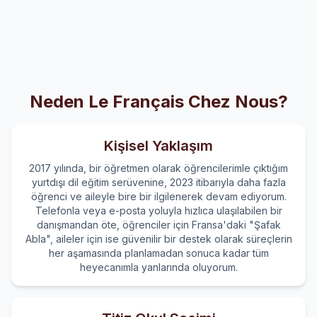
Neden Le Français Chez Nous?
Kişisel Yaklaşım
2017 yılında, bir öğretmen olarak öğrencilerimle çıktığım
yurtdışı dil eğitim serüvenine, 2023 itibarıyla daha fazla
öğrenci ve aileyle bire bir ilgilenerek devam ediyorum.
Telefonla veya e-posta yoluyla hızlıca ulaşılabilen bir
danışmandan öte, öğrenciler için Fransa'daki "Şafak
Abla", aileler için ise güvenilir bir destek olarak süreçlerin
her aşamasında planlamadan sonuca kadar tüm
heyecanımla yanlarında oluyorum.