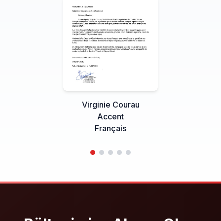
Virginie Courau
Accent
Français