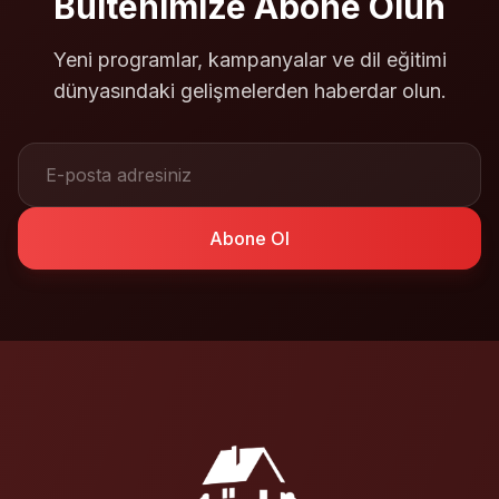
Bültenimize Abone Olun
Yeni programlar, kampanyalar ve dil eğitimi
dünyasındaki gelişmelerden haberdar olun.
Abone Ol