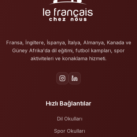
Fransa, İngiltere, İspanya, İtalya, Almanya, Kanada ve
Güney Afrika'da dil eğitimi, futbol kampları, spor
aktiviteleri ve konaklama hizmeti.
Hızlı Bağlantılar
Dil Okulları
Spor Okulları