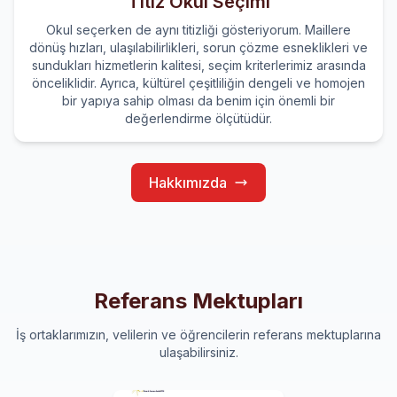
Titiz Okul Seçimi
Okul seçerken de aynı titizliği gösteriyorum. Maillere
dönüş hızları, ulaşılabilirlikleri, sorun çözme esneklikleri ve
sundukları hizmetlerin kalitesi, seçim kriterlerimiz arasında
önceliklidir. Ayrıca, kültürel çeşitliliğin dengeli ve homojen
bir yapıya sahip olması da benim için önemli bir
değerlendirme ölçütüdür.
Hakkımızda
Referans Mektupları
İş ortaklarımızın, velilerin ve öğrencilerin referans mektuplarına
ulaşabilirsiniz.