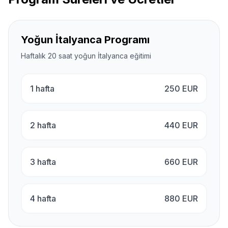
Yoğun İtalyanca Programı
Haftalık 20 saat yoğun İtalyanca eğitimi
1 hafta
250
EUR
2 hafta
440
EUR
3 hafta
660
EUR
4 hafta
880
EUR