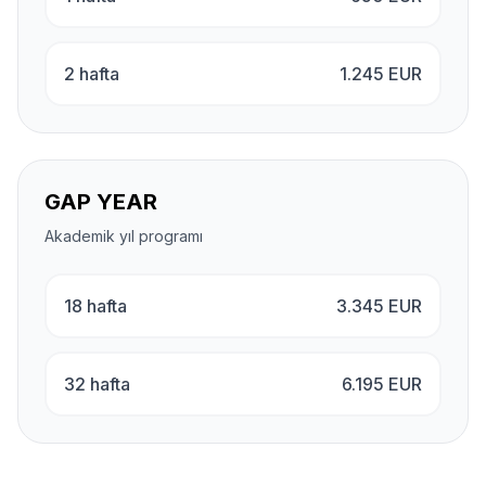
2 hafta
1.245
EUR
GAP YEAR
Akademik yıl programı
18 hafta
3.345
EUR
32 hafta
6.195
EUR