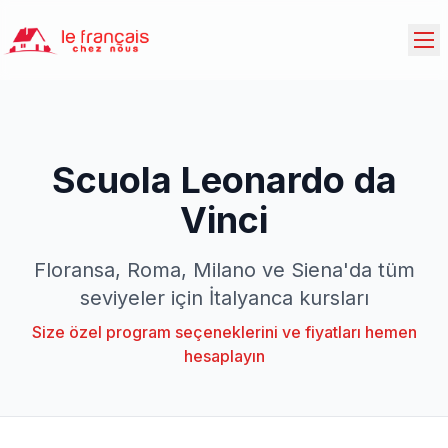
Scuola Leonardo da
Vinci
Floransa, Roma, Milano ve Siena'da tüm
seviyeler için İtalyanca kursları
Size özel program seçeneklerini ve fiyatları hemen
hesaplayın