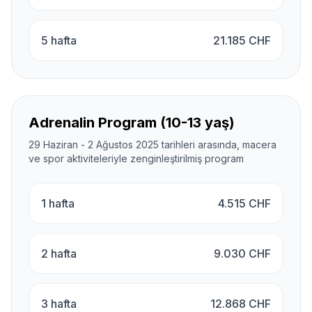
5 hafta
21.185
CHF
Adrenalin Program (10-13 yaş)
29 Haziran - 2 Ağustos 2025 tarihleri arasında, macera
ve spor aktiviteleriyle zenginleştirilmiş program
1 hafta
4.515
CHF
2 hafta
9.030
CHF
3 hafta
12.868
CHF