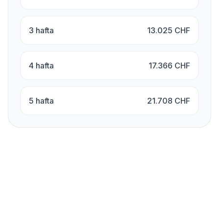
3 hafta
13.025
CHF
4 hafta
17.366
CHF
5 hafta
21.708
CHF