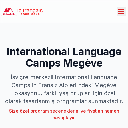
International Language
Camps Megève
İsviçre merkezli International Language
Camps'in Fransız Alpleri'ndeki Megève
lokasyonu, farklı yaş grupları için özel
olarak tasarlanmış programlar sunmaktadır.
Size özel program seçeneklerini ve fiyatları hemen
hesaplayın