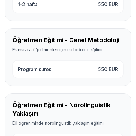
1-2 hafta
550
EUR
Öğretmen Eğitimi - Genel Metodoloji
Fransızca öğretmenleri için metodoloji eğitimi
Program süresi
550
EUR
Öğretmen Eğitimi - Nörolinguistik
Yaklaşım
Dil öğreniminde nörolinguistik yaklaşım eğitimi