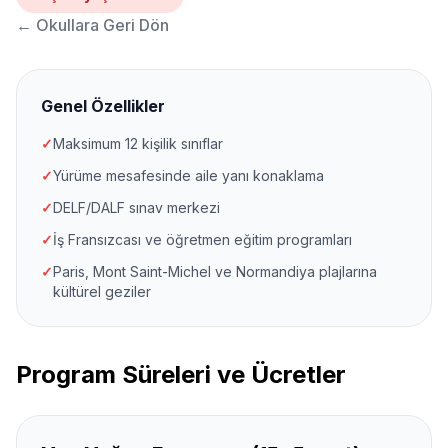
←
Okullara Geri Dön
Genel Özellikler
✓
Maksimum 12 kişilik sınıflar
✓
Yürüme mesafesinde aile yanı konaklama
✓
DELF/DALF sınav merkezi
✓
İş Fransızcası ve öğretmen eğitim programları
✓
Paris, Mont Saint-Michel ve Normandiya plajlarına
kültürel geziler
Program Süreleri ve Ücretler