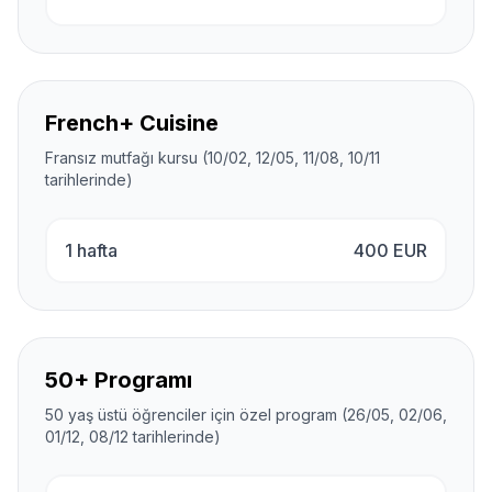
French+ Cuisine
Fransız mutfağı kursu (10/02, 12/05, 11/08, 10/11
tarihlerinde)
1 hafta
400
EUR
50+ Programı
50 yaş üstü öğrenciler için özel program (26/05, 02/06,
01/12, 08/12 tarihlerinde)