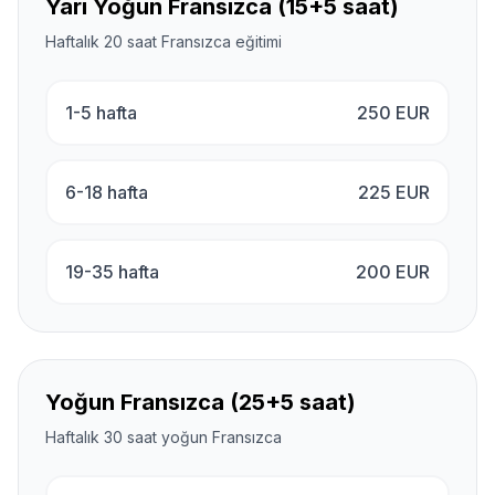
Yarı Yoğun Fransızca (15+5 saat)
Haftalık 20 saat Fransızca eğitimi
1-5 hafta
250
EUR
6-18 hafta
225
EUR
19-35 hafta
200
EUR
Yoğun Fransızca (25+5 saat)
Haftalık 30 saat yoğun Fransızca