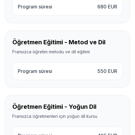
Program süresi
680
EUR
Öğretmen Eğitimi - Metod ve Dil
Fransızca öğretim metodu ve dil eğitimi
Program süresi
550
EUR
Öğretmen Eğitimi - Yoğun Dil
Fransızca öğretmenleri için yoğun dil kursu