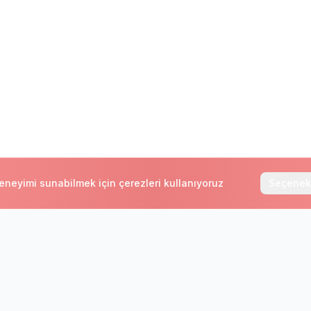
deneyimi sunabilmek için çerezleri kullanıyoruz
Seçenek