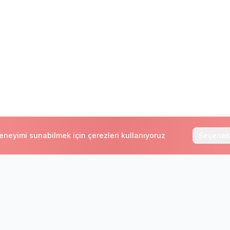
deneyimi sunabilmek için çerezleri kullanıyoruz
Seçenek