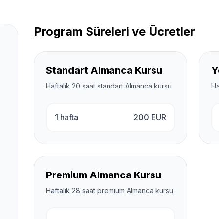
Program Süreleri ve Ücretler
Standart Almanca Kursu
Y
Haftalık 20 saat standart Almanca kursu
Ha
1 hafta
200
EUR
Premium Almanca Kursu
Haftalık 28 saat premium Almanca kursu