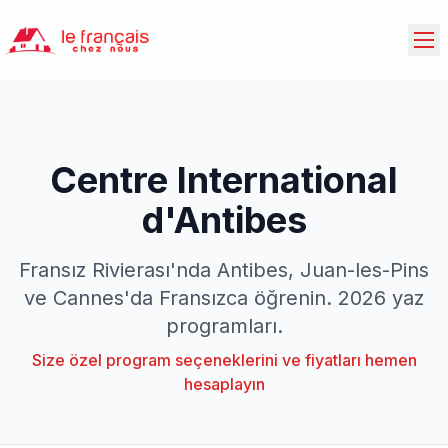
Centre International
d'Antibes
Fransız Rivierası'nda Antibes, Juan-les-Pins
ve Cannes'da Fransızca öğrenin. 2026 yaz
programları.
Size özel program seçeneklerini ve fiyatları hemen
hesaplayın