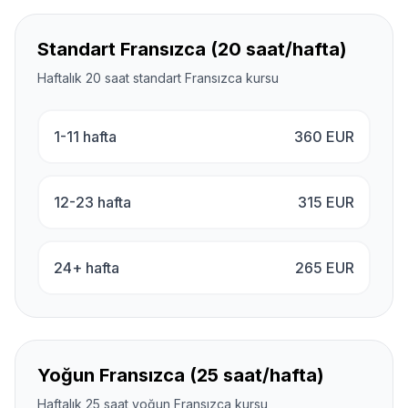
Standart Fransızca (20 saat/hafta)
Haftalık 20 saat standart Fransızca kursu
1-11 hafta
360
EUR
12-23 hafta
315
EUR
24+ hafta
265
EUR
Yoğun Fransızca (25 saat/hafta)
Haftalık 25 saat yoğun Fransızca kursu