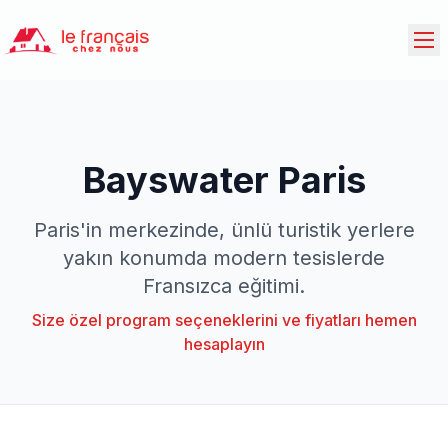
Bayswater Paris
Paris'in merkezinde, ünlü turistik yerlere
yakın konumda modern tesislerde
Fransızca eğitimi.
Size özel program seçeneklerini ve fiyatları hemen
hesaplayın