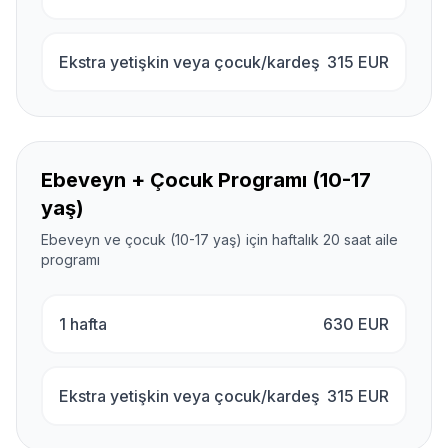
Ekstra yetişkin veya çocuk/kardeş
315
EUR
Ebeveyn + Çocuk Programı (10-17
yaş)
Ebeveyn ve çocuk (10-17 yaş) için haftalık 20 saat aile
programı
1 hafta
630
EUR
Ekstra yetişkin veya çocuk/kardeş
315
EUR