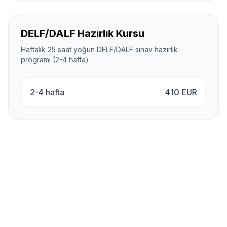
DELF/DALF Hazırlık Kursu
Haftalık 25 saat yoğun DELF/DALF sınav hazırlık
programı (2-4 hafta)
2-4 hafta
410
EUR