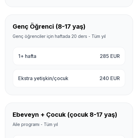
Genç Öğrenci (8-17 yaş)
Genç öğrenciler için haftada 20 ders - Tüm yıl
1+ hafta
285
EUR
Ekstra yetişkin/çocuk
240
EUR
Ebeveyn + Çocuk (çocuk 8-17 yaş)
Aile programı - Tüm yıl