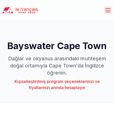
Bayswater Cape Town
Dağlar ve okyanus arasındaki muhteşem
doğal ortamıyla Cape Town'da İngilizce
öğrenin.
Kişiselleştirilmiş program seçeneklerinizi ve
fiyatlarınızı anında hesaplayın