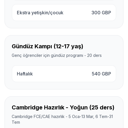
Ekstra yetişkin/çocuk
300
GBP
Gündüz Kampı (12-17 yaş)
Genç öğrenciler için gündüz programı - 20 ders
Haftalık
540
GBP
Cambridge Hazırlık - Yoğun (25 ders)
Cambridge FCE/CAE hazırlık - 5 Oca-13 Mar, 6 Tem-31
Tem