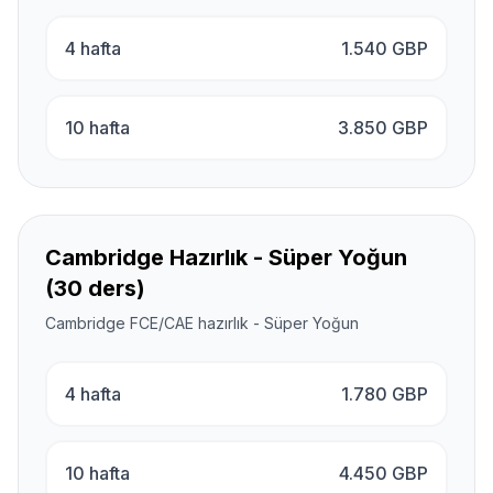
4 hafta
1.540
GBP
10 hafta
3.850
GBP
Cambridge Hazırlık - Süper Yoğun
(30 ders)
Cambridge FCE/CAE hazırlık - Süper Yoğun
4 hafta
1.780
GBP
10 hafta
4.450
GBP