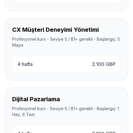
CX Müşteri Deneyimi Yönetimi
Profesyonel kurs - Seviye 5 / B1+ gerekli - Başlangıç: 5
Mayıs
4 hafta
2.100
GBP
Dijital Pazarlama
Profesyonel kurs - Seviye 5 / B1+ gerekli - Başlangıç: 1
Haz, 6 Tem