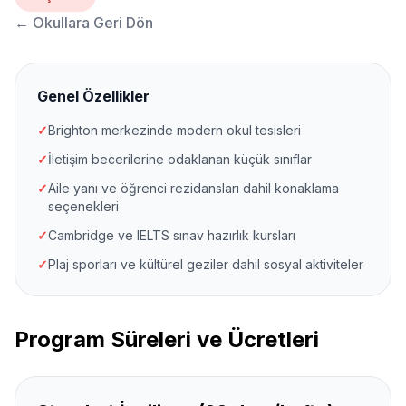
←
Okullara Geri Dön
Genel Özellikler
✓
Brighton merkezinde modern okul tesisleri
✓
İletişim becerilerine odaklanan küçük sınıflar
✓
Aile yanı ve öğrenci rezidansları dahil konaklama
seçenekleri
✓
Cambridge ve IELTS sınav hazırlık kursları
✓
Plaj sporları ve kültürel geziler dahil sosyal aktiviteler
Program Süreleri ve Ücretleri