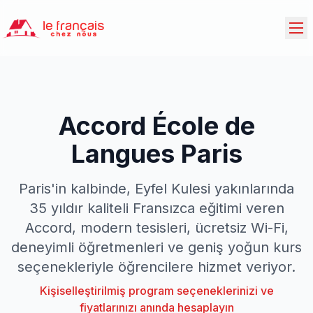
Accord École de
Langues Paris
Paris'in kalbinde, Eyfel Kulesi yakınlarında
35 yıldır kaliteli Fransızca eğitimi veren
Accord, modern tesisleri, ücretsiz Wi-Fi,
deneyimli öğretmenleri ve geniş yoğun kurs
seçenekleriyle öğrencilere hizmet veriyor.
Kişiselleştirilmiş program seçeneklerinizi ve
fiyatlarınızı anında hesaplayın